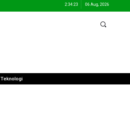
2:34:23
06 Aug, 2026
Teknologi